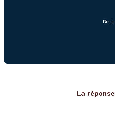
Des je
La réponse 