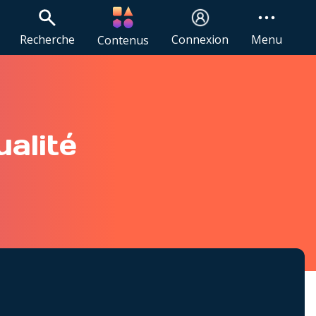
Recherche
Connexion
Menu
Contenus
ualité