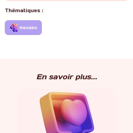
Thématiques :
Kesako
En savoir plus...