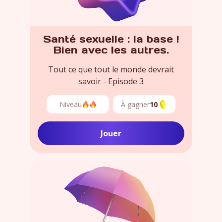
Santé sexuelle : la base !
Bien avec les autres.
Tout ce que tout le monde devrait
savoir - Episode 3
Niveau
À gagner
10
Jouer