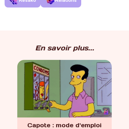
Kesako
Relations
En savoir plus...
Capote : mode d'emploi