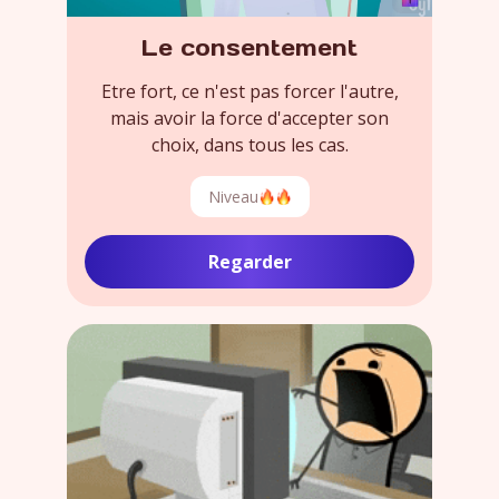
Le consentement
Etre fort, ce n'est pas forcer l'autre,
mais avoir la force d'accepter son
choix, dans tous les cas.
Niveau
Regarder