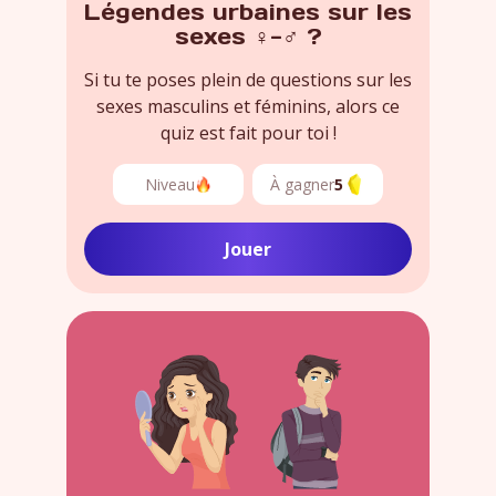
Légendes urbaines sur les
sexes ♀-♂ ?
Si tu te poses plein de questions sur les
sexes masculins et féminins, alors ce
quiz est fait pour toi !
Niveau
À gagner
5
Jouer