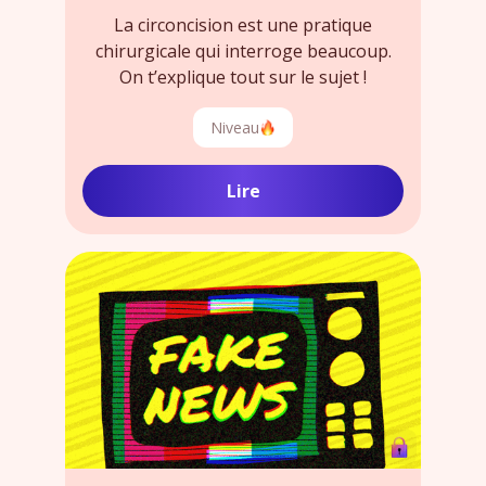
La circoncision est une pratique
chirurgicale qui interroge beaucoup.
On t’explique tout sur le sujet !
Niveau
Lire