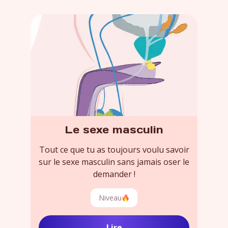
Le sexe masculin
Tout ce que tu as toujours voulu savoir
sur le sexe masculin sans jamais oser le
demander !
Niveau
Lire