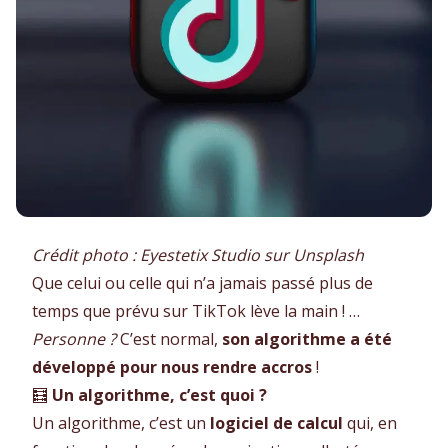
Crédit photo : Eyestetix Studio sur Unsplash
Que celui ou celle qui n’a jamais passé plus de
temps que prévu sur TikTok lève la main ! …
Personne ?
C’est normal,
son algorithme a été
développé pour nous rendre accros
!
🧮
Un algorithme, c’est quoi ?
Un algorithme, c’est un
logiciel de calcul
qui, en