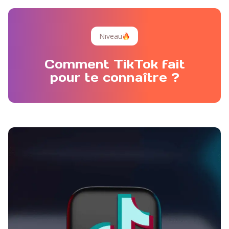
Niveau
Comment TikTok fait
pour te connaître ?