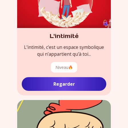
L'intimité
L’intimité, c’est un espace symbolique
qui n’appartient qu’à toi...
Niveau
Regarder