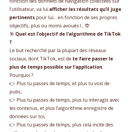
fonction des données de navigation collectées sur
l’utilisateur, va lui
afficher les résultats qu’il juge
pertinents
pour lui… en fonction de ses propres
objectifs, plus ou moins avoués !... 🙊
🎯
Quel est l’objectif de l’algorithme de TikTok
?
Le but recherché par la plupart des réseaux
sociaux, dont TikTok, est de
te faire passer le
plus de temps possible sur l’application
.
Pourquoi ?
👉 Plus tu passes de temps, et plus tu vois de
pubs,
👉 Plus tu passes de temps, plus tu interagis avec
les contenus, et plus l’algorithme enregistre de
données sur toi,
👉 Plus tu passes de temps, plus cela incite des